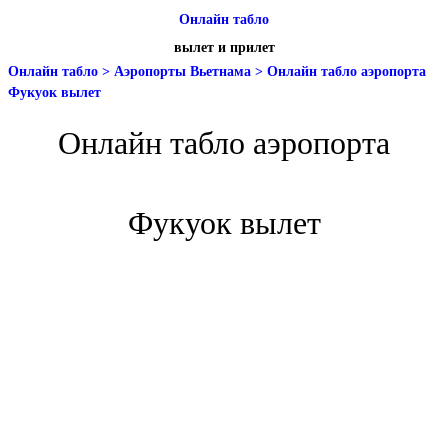
Онлайн табло
вылет и прилет
Онлайн табло
>
Аэропорты Вьетнама
>
Онлайн табло аэропорта
Фукуок вылет
Онлайн табло аэропорта
Фукуок вылет