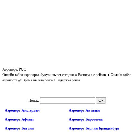
Аэропорт: PQC
Онлайн табло аэропорта Фукуок вылет сегодня ⭐ Расписание рейсов ✈️ Онлайн табло
аэропорта ✔️ Время вылета рейса ⚡ Задержка рейса.
Поиск:
Аэропорт Амстердам
Аэропорт Анталья
Аэропорт Афины
Аэропорт Барселона
Аэропорт Батуми
Аэропорт Берлин Бранденбург