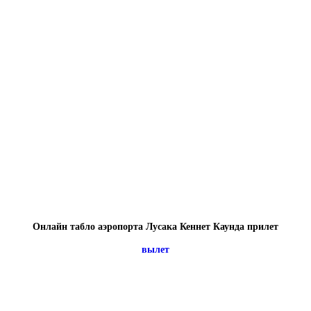
Онлайн табло аэропорта Лусака Кеннет Каунда прилет
вылет