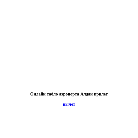
Онлайн табло аэропорта Алдан прилет
вылет