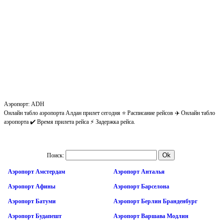
Аэропорт: ADH
Онлайн табло аэропорта Алдан прилет сегодня ⭐ Расписание рейсов ✈️ Онлайн табло
аэропорта ✔️ Время прилета рейса ⚡ Задержка рейса.
Поиск:
Аэропорт Амстердам
Аэропорт Анталья
Аэропорт Афины
Аэропорт Барселона
Аэропорт Батуми
Аэропорт Берлин Бранденбург
Аэропорт Будапешт
Аэропорт Варшава Модлин