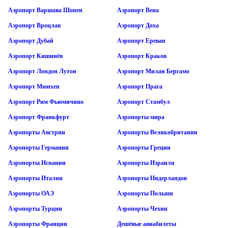
Аэропорт Варшава Шопен
Аэропорт Вена
Аэропорт Вроцлав
Аэропорт Доха
Аэропорт Дубай
Аэропорт Ереван
Аэропорт Кишинёв
Аэропорт Краков
Аэропорт Лондон Лутон
Аэропорт Милан Бергамо
Аэропорт Мюнхен
Аэропорт Прага
Аэропорт Рим Фьюмичино
Аэропорт Стамбул
Аэропорт Франкфурт
Аэропорты мира
Аэропорты Австрии
Аэропорты Великобритании
Аэропорты Германии
Аэропорты Греции
Аэропорты Испании
Аэропорты Израиля
Аэропорты Италии
Аэропорты Нидерландов
Аэропорты ОАЭ
Аэропорты Польши
Аэропорты Турции
Аэропорты Чехии
Аэропорты Франции
Дешёвые авиабилеты