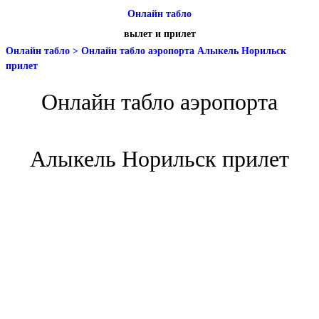
Онлайн табло
вылет и прилет
Онлайн табло
>
Онлайн табло аэропорта Алыкель Норильск
прилет
Онлайн табло аэропорта
Алыкель Норильск прилет