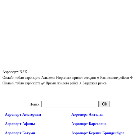
Аэропорт: NSK
Онлайн табло аэропорта Алыкель Норильск прилет сегодня ⭐ Расписание рейсов ✈️
Онлайн табло аэропорта ✔️ Время прилета рейса ⚡ Задержка рейса.
Поиск:
Аэропорт Амстердам
Аэропорт Анталья
Аэропорт Афины
Аэропорт Барселона
Аэропорт Батуми
Аэропорт Берлин Бранденбург