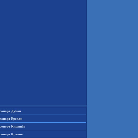
ропорт Дубай
ропорт Ереван
ропорт Кишинёв
ропорт Краков