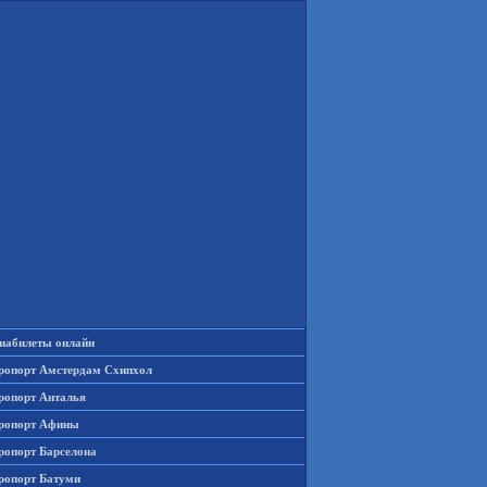
иабилеты онлайн
ропорт Амстердам Схипхол
ропорт Анталья
ропорт Афины
ропорт Барселона
ропорт Батуми