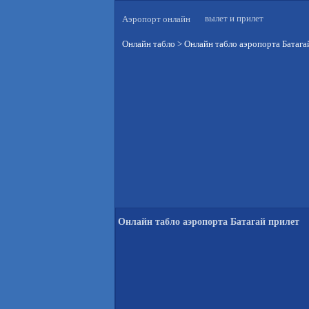
вылет и прилет
Аэропорт онлайн
Онлайн табло
>
Онлайн табло аэропорта Батага
Онлайн табло аэропорта Батагай прилет