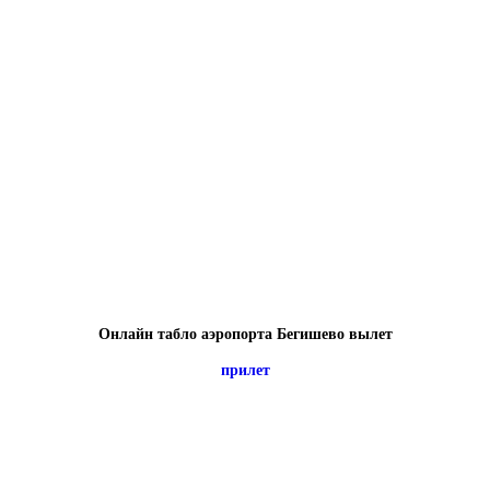
Онлайн табло аэропорта Бегишево вылет
прилет