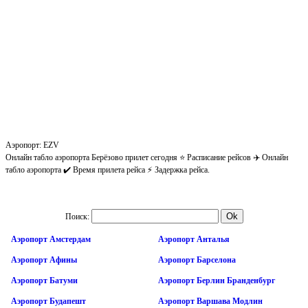
Аэропорт: EZV
Онлайн табло аэропорта Берёзово прилет сегодня ⭐ Расписание рейсов ✈️ Онлайн
табло аэропорта ✔️ Время прилета рейса ⚡ Задержка рейса.
Поиск:
Аэропорт Амстердам
Аэропорт Анталья
Аэропорт Афины
Аэропорт Барселона
Аэропорт Батуми
Аэропорт Берлин Бранденбург
Аэропорт Будапешт
Аэропорт Варшава Модлин