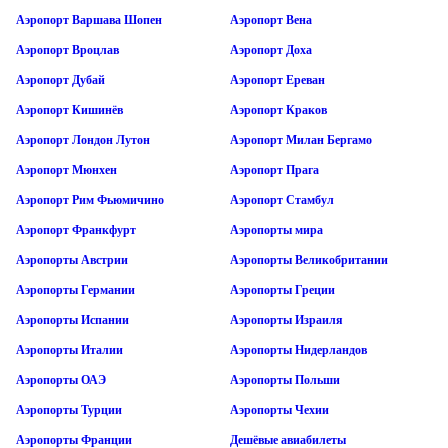
Аэропорт Варшава Шопен
Аэропорт Вена
Аэропорт Вроцлав
Аэропорт Доха
Аэропорт Дубай
Аэропорт Ереван
Аэропорт Кишинёв
Аэропорт Краков
Аэропорт Лондон Лутон
Аэропорт Милан Бергамо
Аэропорт Мюнхен
Аэропорт Прага
Аэропорт Рим Фьюмичино
Аэропорт Стамбул
Аэропорт Франкфурт
Аэропорты мира
Аэропорты Австрии
Аэропорты Великобритании
Аэропорты Германии
Аэропорты Греции
Аэропорты Испании
Аэропорты Израиля
Аэропорты Италии
Аэропорты Нидерландов
Аэропорты ОАЭ
Аэропорты Польши
Аэропорты Турции
Аэропорты Чехии
Аэропорты Франции
Дешёвые авиабилеты