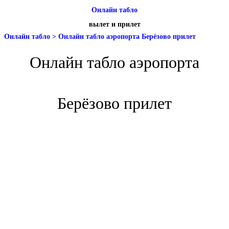
Онлайн табло
вылет и прилет
Онлайн табло
>
Онлайн табло аэропорта Берёзово прилет
Онлайн табло аэропорта
Берёзово прилет