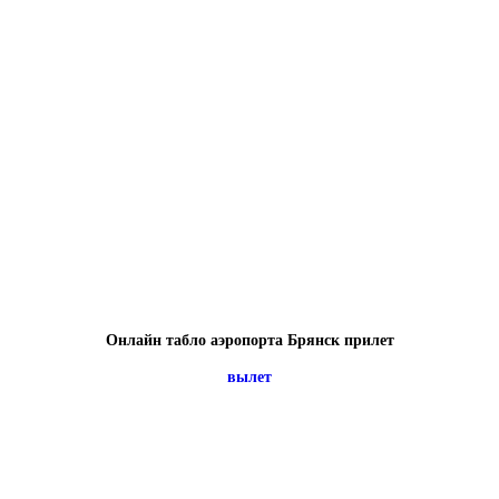
Онлайн табло аэропорта Брянск прилет
вылет