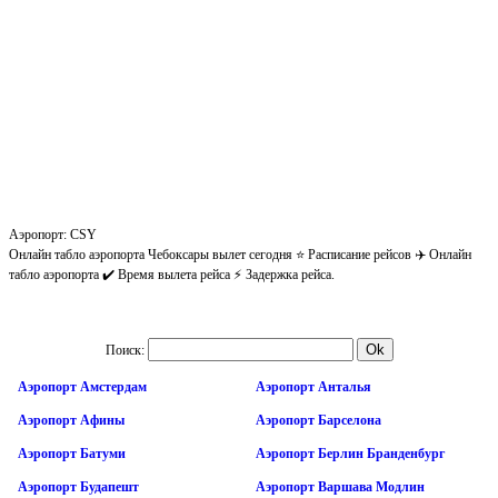
Аэропорт: CSY
Онлайн табло аэропорта Чебоксары вылет сегодня ⭐ Расписание рейсов ✈️ Онлайн
табло аэропорта ✔️ Время вылета рейса ⚡ Задержка рейса.
Поиск:
Аэропорт Амстердам
Аэропорт Анталья
Аэропорт Афины
Аэропорт Барселона
Аэропорт Батуми
Аэропорт Берлин Бранденбург
Аэропорт Будапешт
Аэропорт Варшава Модлин