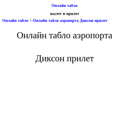
Онлайн табло
вылет и прилет
Онлайн табло
>
Онлайн табло аэропорта Диксон прилет
Онлайн табло аэропорта
Диксон прилет