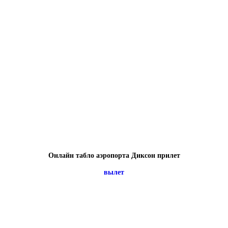
Онлайн табло аэропорта Диксон прилет
вылет