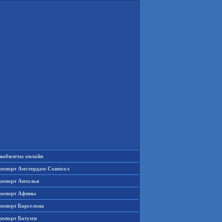
иабилеты онлайн
ропорт Амстердам Схипхол
ропорт Анталья
ропорт Афины
ропорт Барселона
ропорт Батуми