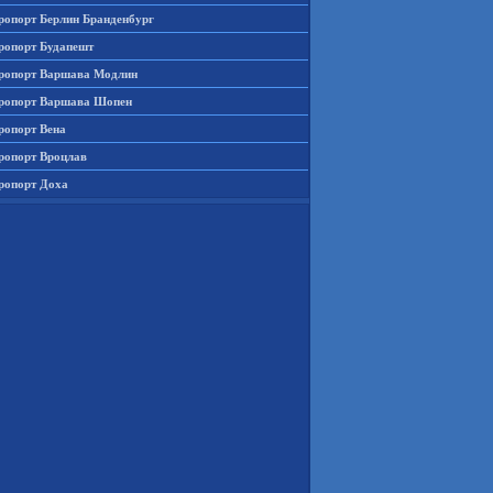
ропорт Берлин Бранденбург
ропорт Будапешт
ропорт Варшава Модлин
ропорт Варшава Шопен
ропорт Вена
ропорт Вроцлав
ропорт Доха