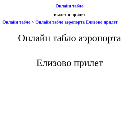
Онлайн табло
вылет и прилет
Онлайн табло
>
Онлайн табло аэропорта Елизово прилет
Онлайн табло аэропорта
Елизово прилет