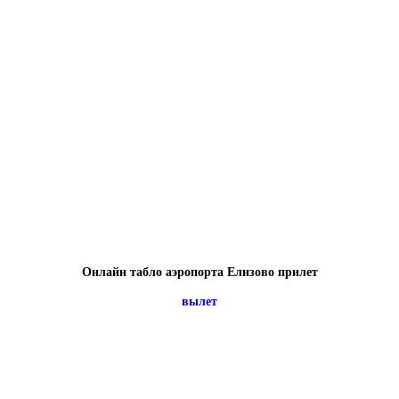
Онлайн табло аэропорта Елизово прилет
вылет