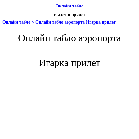
Онлайн табло
вылет и прилет
Онлайн табло
>
Онлайн табло аэропорта Игарка прилет
Онлайн табло аэропорта
Игарка прилет