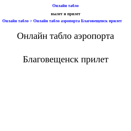
Онлайн табло
вылет и прилет
Онлайн табло
>
Онлайн табло аэропорта Благовещенск прилет
Онлайн табло аэропорта
Благовещенск прилет