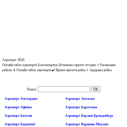
Аэропорт: BQS
Онлайн табло аэропорта Благовещенск Игнатьево прилет сегодня ⭐ Расписание
рейсов ✈️ Онлайн табло аэропорта ✔️ Время прилета рейса ⚡ Задержка рейса.
Поиск:
Аэропорт Амстердам
Аэропорт Анталья
Аэропорт Афины
Аэропорт Барселона
Аэропорт Батуми
Аэропорт Берлин Бранденбург
Аэропорт Будапешт
Аэропорт Варшава Модлин