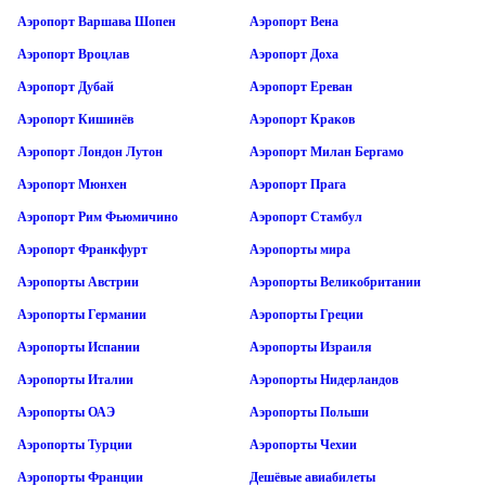
Аэропорт Варшава Шопен
Аэропорт Вена
Аэропорт Вроцлав
Аэропорт Доха
Аэропорт Дубай
Аэропорт Ереван
Аэропорт Кишинёв
Аэропорт Краков
Аэропорт Лондон Лутон
Аэропорт Милан Бергамо
Аэропорт Мюнхен
Аэропорт Прага
Аэропорт Рим Фьюмичино
Аэропорт Стамбул
Аэропорт Франкфурт
Аэропорты мира
Аэропорты Австрии
Аэропорты Великобритании
Аэропорты Германии
Аэропорты Греции
Аэропорты Испании
Аэропорты Израиля
Аэропорты Италии
Аэропорты Нидерландов
Аэропорты ОАЭ
Аэропорты Польши
Аэропорты Турции
Аэропорты Чехии
Аэропорты Франции
Дешёвые авиабилеты