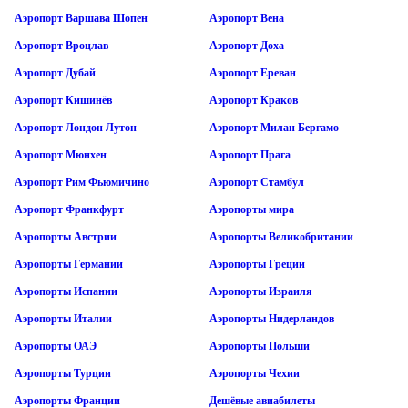
Аэропорт Варшава Шопен
Аэропорт Вена
Аэропорт Вроцлав
Аэропорт Доха
Аэропорт Дубай
Аэропорт Ереван
Аэропорт Кишинёв
Аэропорт Краков
Аэропорт Лондон Лутон
Аэропорт Милан Бергамо
Аэропорт Мюнхен
Аэропорт Прага
Аэропорт Рим Фьюмичино
Аэропорт Стамбул
Аэропорт Франкфурт
Аэропорты мира
Аэропорты Австрии
Аэропорты Великобритании
Аэропорты Германии
Аэропорты Греции
Аэропорты Испании
Аэропорты Израиля
Аэропорты Италии
Аэропорты Нидерландов
Аэропорты ОАЭ
Аэропорты Польши
Аэропорты Турции
Аэропорты Чехии
Аэропорты Франции
Дешёвые авиабилеты