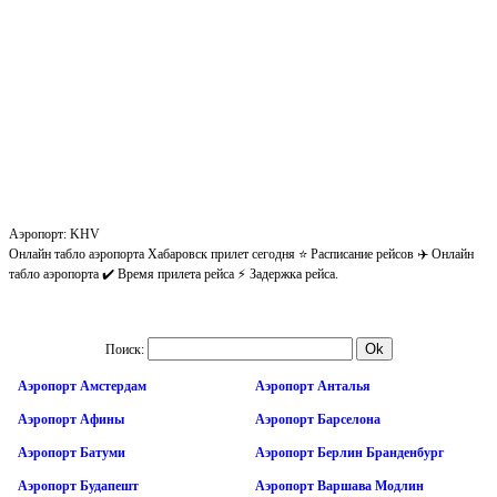
Аэропорт: KHV
Онлайн табло аэропорта Хабаровск прилет сегодня ⭐ Расписание рейсов ✈️ Онлайн
табло аэропорта ✔️ Время прилета рейса ⚡ Задержка рейса.
Поиск:
Аэропорт Амстердам
Аэропорт Анталья
Аэропорт Афины
Аэропорт Барселона
Аэропорт Батуми
Аэропорт Берлин Бранденбург
Аэропорт Будапешт
Аэропорт Варшава Модлин