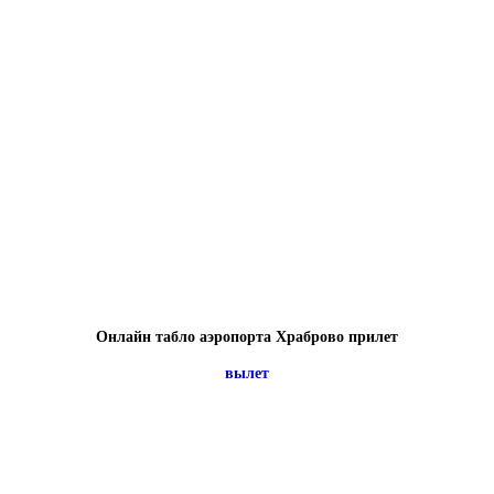
Онлайн табло аэропорта Храброво прилет
вылет