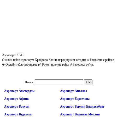
Аэропорт: KGD
Онлайн табло аэропорта Храброво Калининград прилет сегодня ⭐ Расписание рейсов
✈️ Онлайн табло аэропорта ✔️ Время прилета рейса ⚡ Задержка рейса.
Поиск:
Аэропорт Амстердам
Аэропорт Анталья
Аэропорт Афины
Аэропорт Барселона
Аэропорт Батуми
Аэропорт Берлин Бранденбург
Аэропорт Будапешт
Аэропорт Варшава Модлин