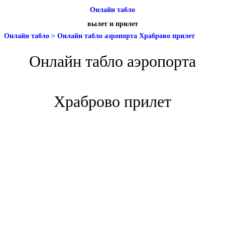
Онлайн табло
вылет и прилет
Онлайн табло
>
Онлайн табло аэропорта Храброво прилет
Онлайн табло аэропорта
Храброво прилет