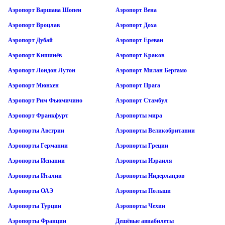
Аэропорт Варшава Шопен
Аэропорт Вена
Аэропорт Вроцлав
Аэропорт Доха
Аэропорт Дубай
Аэропорт Ереван
Аэропорт Кишинёв
Аэропорт Краков
Аэропорт Лондон Лутон
Аэропорт Милан Бергамо
Аэропорт Мюнхен
Аэропорт Прага
Аэропорт Рим Фьюмичино
Аэропорт Стамбул
Аэропорт Франкфурт
Аэропорты мира
Аэропорты Австрии
Аэропорты Великобритании
Аэропорты Германии
Аэропорты Греции
Аэропорты Испании
Аэропорты Израиля
Аэропорты Италии
Аэропорты Нидерландов
Аэропорты ОАЭ
Аэропорты Польши
Аэропорты Турции
Аэропорты Чехии
Аэропорты Франции
Дешёвые авиабилеты