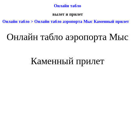
Онлайн табло
вылет и прилет
Онлайн табло
>
Онлайн табло аэропорта Мыс Каменный прилет
Онлайн табло аэропорта Мыс
Каменный прилет