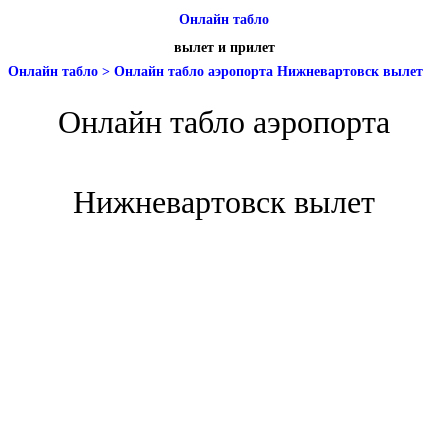
Онлайн табло
вылет и прилет
Онлайн табло
>
Онлайн табло аэропорта Нижневартовск вылет
Онлайн табло аэропорта
Нижневартовск вылет