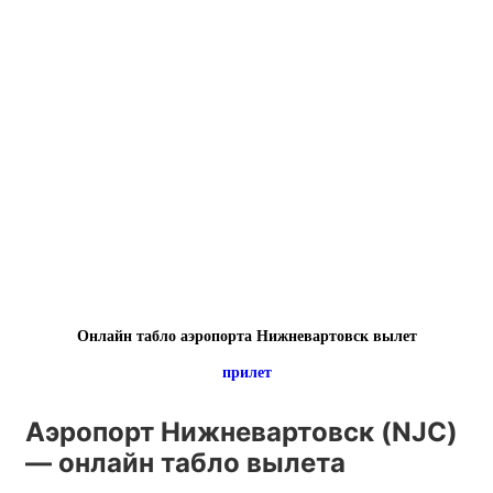
Онлайн табло аэропорта Нижневартовск вылет
прилет