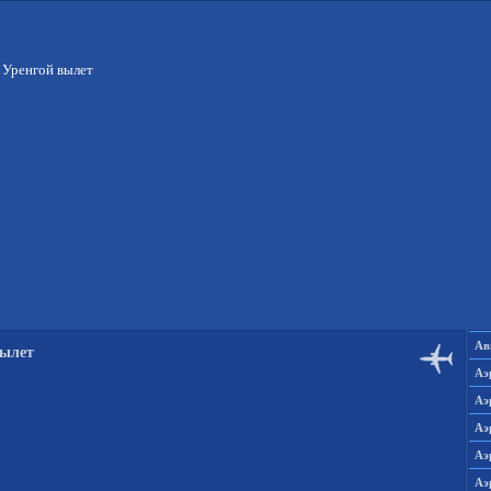
 Уренгой вылет
Ав
вылет
Аэ
Аэ
Аэ
Аэ
Аэ