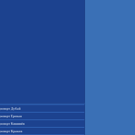
ропорт Дубай
ропорт Ереван
ропорт Кишинёв
ропорт Краков