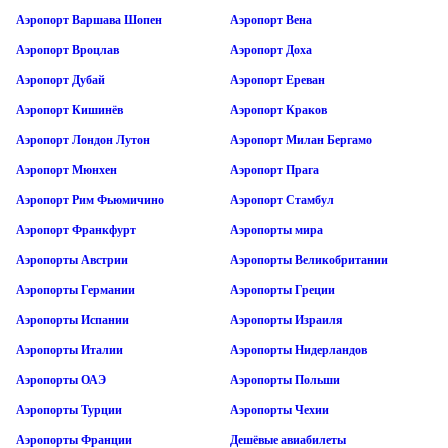
Аэропорт Варшава Шопен
Аэропорт Вена
Аэропорт Вроцлав
Аэропорт Доха
Аэропорт Дубай
Аэропорт Ереван
Аэропорт Кишинёв
Аэропорт Краков
Аэропорт Лондон Лутон
Аэропорт Милан Бергамо
Аэропорт Мюнхен
Аэропорт Прага
Аэропорт Рим Фьюмичино
Аэропорт Стамбул
Аэропорт Франкфурт
Аэропорты мира
Аэропорты Австрии
Аэропорты Великобритании
Аэропорты Германии
Аэропорты Греции
Аэропорты Испании
Аэропорты Израиля
Аэропорты Италии
Аэропорты Нидерландов
Аэропорты ОАЭ
Аэропорты Польши
Аэропорты Турции
Аэропорты Чехии
Аэропорты Франции
Дешёвые авиабилеты