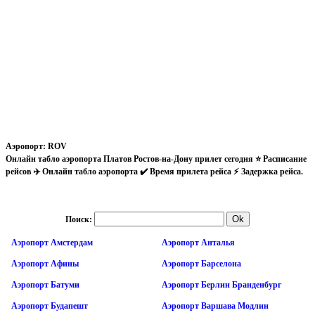
Аэропорт: ROV
Онлайн табло аэропорта Платов Ростов-на-Дону прилет сегодня ⭐ Расписание
рейсов ✈️ Онлайн табло аэропорта ✔️ Время прилета рейса ⚡ Задержка рейса.
Поиск:
Аэропорт Амстердам
Аэропорт Анталья
Аэропорт Афины
Аэропорт Барселона
Аэропорт Батуми
Аэропорт Берлин Бранденбург
Аэропорт Будапешт
Аэропорт Варшава Модлин