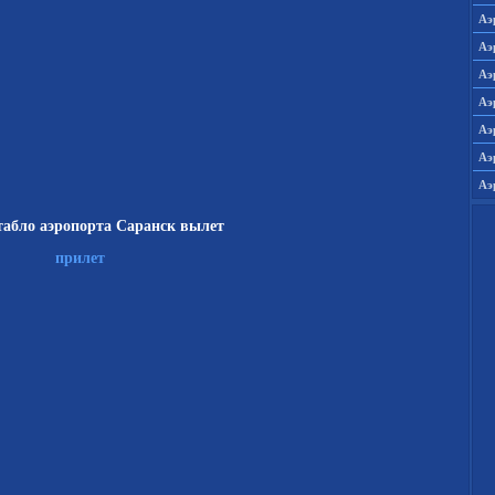
Аэ
Аэ
Аэ
Аэ
Аэ
Аэ
Аэ
абло аэропорта Саранск вылет
прилет