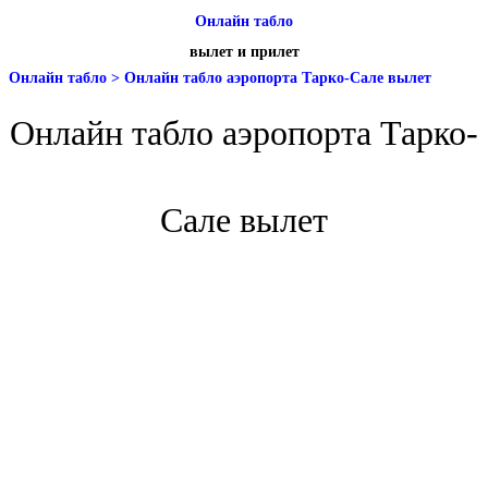
Онлайн табло
вылет и прилет
Онлайн табло
>
Онлайн табло аэропорта Тарко-Сале вылет
Онлайн табло аэропорта Тарко-
Сале вылет