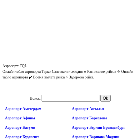
Аэропорт: TQL
Онлайн табло аэропорта Тарко-Сале вылет сегодня ⭐ Расписание рейсов ✈️ Онлайн
табло аэропорта ✔️ Время вылета рейса ⚡ Задержка рейса.
Поиск:
Аэропорт Амстердам
Аэропорт Анталья
Аэропорт Афины
Аэропорт Барселона
Аэропорт Батуми
Аэропорт Берлин Бранденбург
Аэропорт Будапешт
Аэропорт Варшава Модлин