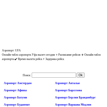
Аэропорт: UFA
Онлайн табло аэропорта Уфа вылет сегодня ⭐ Расписание рейсов ✈️ Онлайн табло
аэропорта ✔️ Время вылета рейса ⚡ Задержка рейса.
Поиск:
Аэропорт Амстердам
Аэропорт Анталья
Аэропорт Афины
Аэропорт Барселона
Аэропорт Батуми
Аэропорт Берлин Бранденбург
Аэропорт Будапешт
Аэропорт Варшава Модлин