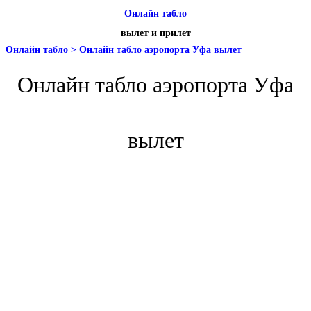
Онлайн табло
вылет и прилет
Онлайн табло
>
Онлайн табло аэропорта Уфа вылет
Онлайн табло аэропорта Уфа
вылет