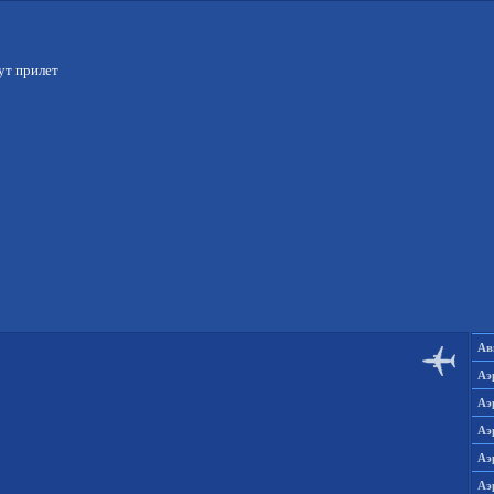
ут прилет
Ав
Аэ
Аэ
Аэ
Аэ
Аэ