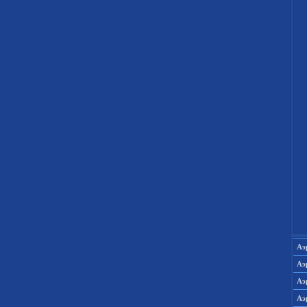
Аэ
Аэ
Аэ
Аэ