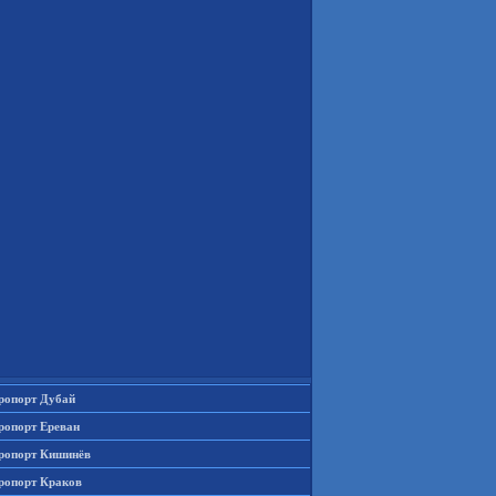
ропорт Дубай
ропорт Ереван
ропорт Кишинёв
ропорт Краков