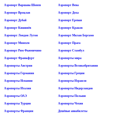
Аэропорт Варшава Шопен
Аэропорт Вена
Аэропорт Вроцлав
Аэропорт Доха
Аэропорт Дубай
Аэропорт Ереван
Аэропорт Кишинёв
Аэропорт Краков
Аэропорт Лондон Лутон
Аэропорт Милан Бергамо
Аэропорт Мюнхен
Аэропорт Прага
Аэропорт Рим Фьюмичино
Аэропорт Стамбул
Аэропорт Франкфурт
Аэропорты мира
Аэропорты Австрии
Аэропорты Великобритании
Аэропорты Германии
Аэропорты Греции
Аэропорты Испании
Аэропорты Израиля
Аэропорты Италии
Аэропорты Нидерландов
Аэропорты ОАЭ
Аэропорты Польши
Аэропорты Турции
Аэропорты Чехии
Аэропорты Франции
Дешёвые авиабилеты