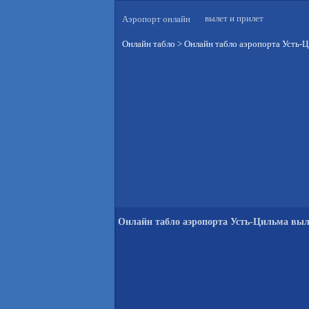
вылет и прилет
Аэропорт онлайн
Онлайн табло
>
Онлайн табло аэропорта Усть-Ц
Онлайн табло аэропорта Усть-Цильма выл