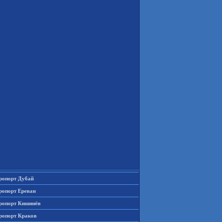
ропорт Дубай
ропорт Ереван
ропорт Кишинёв
ропорт Краков