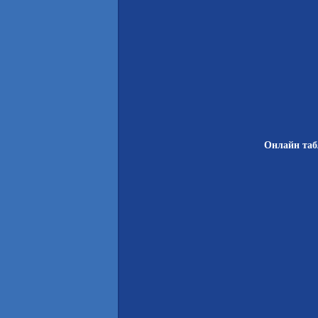
Онлайн таб