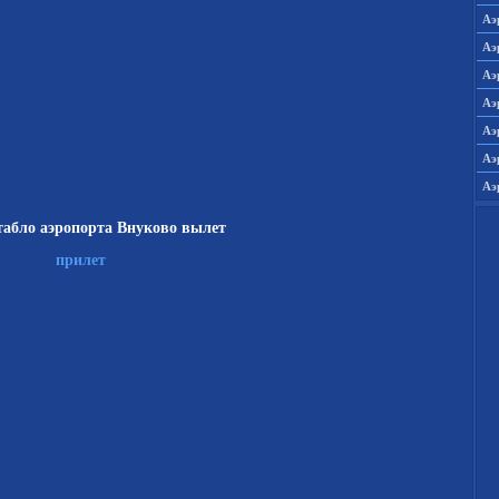
Аэ
Аэ
Аэ
Аэ
Аэ
Аэ
Аэ
абло аэропорта Внуково вылет
прилет