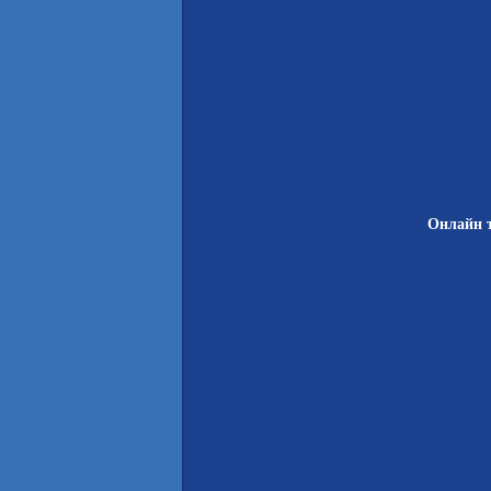
Онлайн т