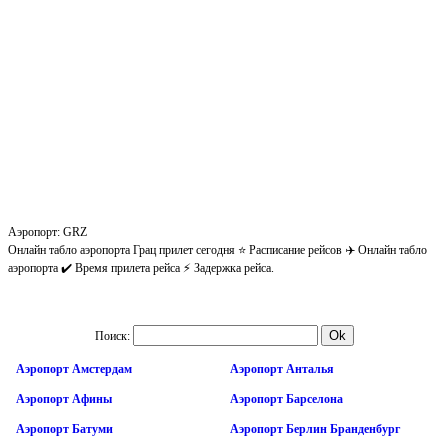
Аэропорт: GRZ
Онлайн табло аэропорта Грац прилет сегодня ⭐ Расписание рейсов ✈️ Онлайн табло
аэропорта ✔️ Время прилета рейса ⚡ Задержка рейса.
Поиск:
Аэропорт Амстердам
Аэропорт Анталья
Аэропорт Афины
Аэропорт Барселона
Аэропорт Батуми
Аэропорт Берлин Бранденбург