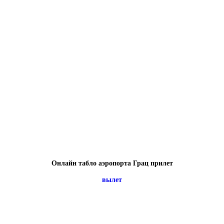
Онлайн табло аэропорта Грац прилет
вылет