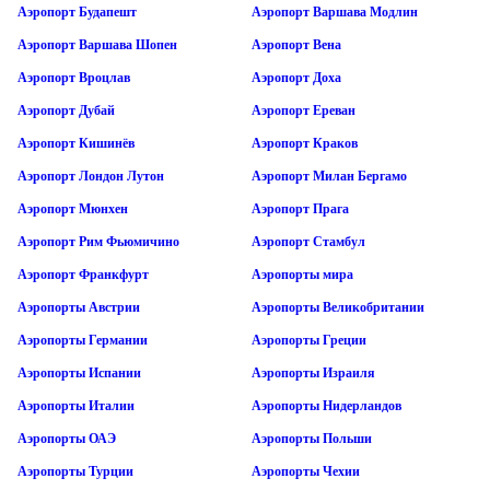
Аэропорт Будапешт
Аэропорт Варшава Модлин
Аэропорт Варшава Шопен
Аэропорт Вена
Аэропорт Вроцлав
Аэропорт Доха
Аэропорт Дубай
Аэропорт Ереван
Аэропорт Кишинёв
Аэропорт Краков
Аэропорт Лондон Лутон
Аэропорт Милан Бергамо
Аэропорт Мюнхен
Аэропорт Прага
Аэропорт Рим Фьюмичино
Аэропорт Стамбул
Аэропорт Франкфурт
Аэропорты мира
Аэропорты Австрии
Аэропорты Великобритании
Аэропорты Германии
Аэропорты Греции
Аэропорты Испании
Аэропорты Израиля
Аэропорты Италии
Аэропорты Нидерландов
Аэропорты ОАЭ
Аэропорты Польши
Аэропорты Турции
Аэропорты Чехии