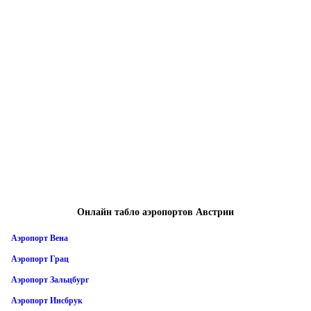
Онлайн табло аэропортов Австрии
Аэропорт Вена
Аэропорт Грац
Аэропорт Зальцбург
Аэропорт Инсбрук