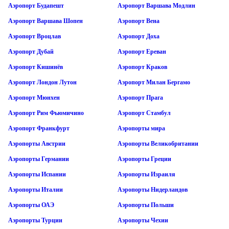
Аэропорт Будапешт
Аэропорт Варшава Модлин
Аэропорт Варшава Шопен
Аэропорт Вена
Аэропорт Вроцлав
Аэропорт Доха
Аэропорт Дубай
Аэропорт Ереван
Аэропорт Кишинёв
Аэропорт Краков
Аэропорт Лондон Лутон
Аэропорт Милан Бергамо
Аэропорт Мюнхен
Аэропорт Прага
Аэропорт Рим Фьюмичино
Аэропорт Стамбул
Аэропорт Франкфурт
Аэропорты мира
Аэропорты Австрии
Аэропорты Великобритании
Аэропорты Германии
Аэропорты Греции
Аэропорты Испании
Аэропорты Израиля
Аэропорты Италии
Аэропорты Нидерландов
Аэропорты ОАЭ
Аэропорты Польши
Аэропорты Турции
Аэропорты Чехии