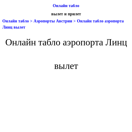
Онлайн табло
вылет и прилет
Онлайн табло
>
Аэропорты Австрии
>
Онлайн табло аэропорта
Линц вылет
Онлайн табло аэропорта Линц
вылет