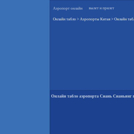
вылет и прилет
Аэропорт онлайн
Онлайн табло
>
Аэропорты Китая
>
Онлайн таб
Онлайн табло аэропорта Сиань Сианьянг 