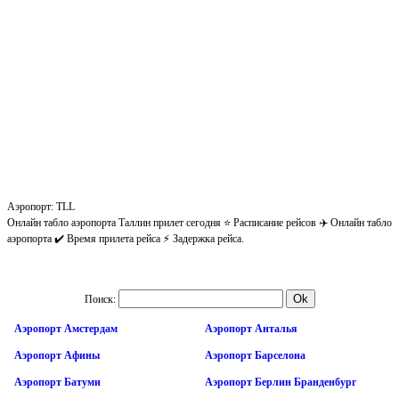
Аэропорт: TLL
Онлайн табло аэропорта Таллин прилет сегодня ⭐ Расписание рейсов ✈️ Онлайн табло
аэропорта ✔️ Время прилета рейса ⚡ Задержка рейса.
Поиск:
Аэропорт Амстердам
Аэропорт Анталья
Аэропорт Афины
Аэропорт Барселона
Аэропорт Батуми
Аэропорт Берлин Бранденбург