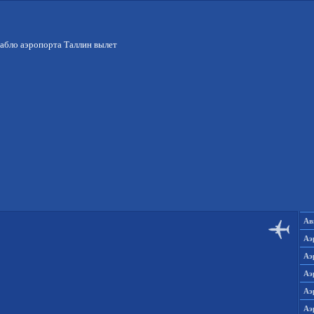
абло аэропорта Таллин вылет
Ав
Аэ
Аэ
Аэ
Аэ
Аэ