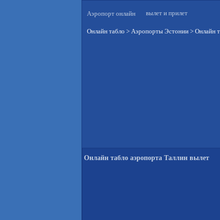
вылет и прилет
Аэропорт онлайн
Онлайн табло
>
Аэропорты Эстонии
>
Онлайн т
Онлайн табло аэропорта Таллин вылет