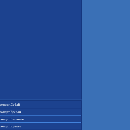
ропорт Дубай
ропорт Ереван
ропорт Кишинёв
ропорт Краков