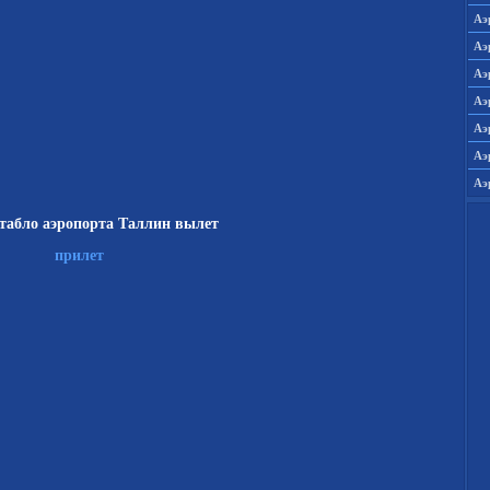
Аэ
Аэ
Аэ
Аэ
Аэ
Аэ
Аэ
табло аэропорта Таллин вылет
прилет