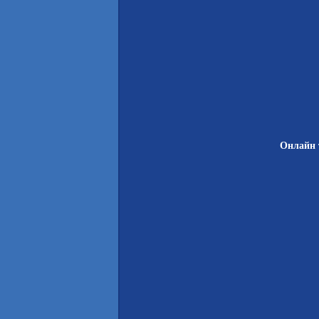
Онлайн 