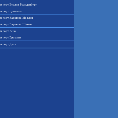
ропорт Берлин Бранденбург
ропорт Будапешт
ропорт Варшава Модлин
ропорт Варшава Шопен
ропорт Вена
ропорт Вроцлав
ропорт Доха