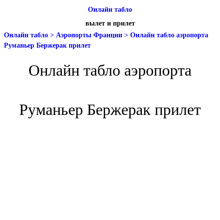
Онлайн табло
вылет и прилет
Онлайн табло
>
Аэропорты Франции
>
Онлайн табло аэропорта
Руманьер Бержерак прилет
Онлайн табло аэропорта
Руманьер Бержерак прилет