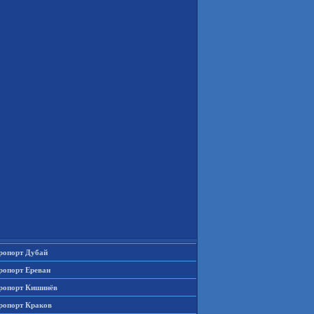
ропорт Дубай
ропорт Ереван
ропорт Кишинёв
ропорт Краков