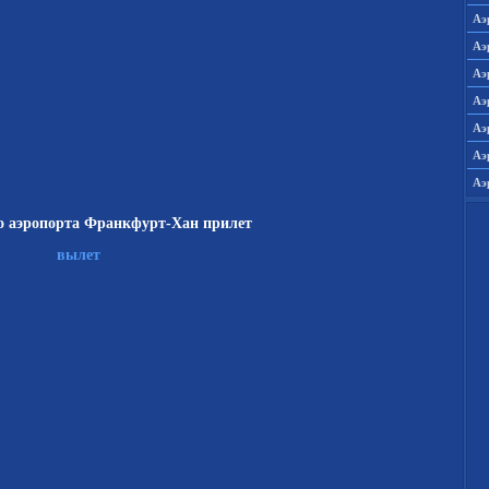
Аэ
Аэ
Аэ
Аэ
Аэ
Аэ
Аэ
о аэропорта Франкфурт-Хан прилет
вылет