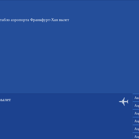
табло аэропорта Франкфурт-Хан вылет
Ав
вылет
Аэ
Аэ
Аэ
Аэ
Аэ