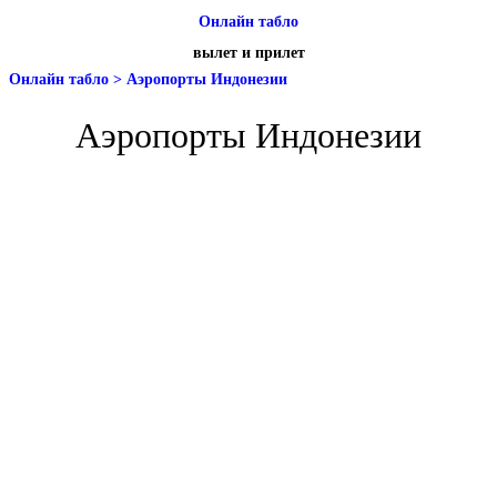
Онлайн табло
вылет и прилет
Онлайн табло
>
Аэропорты Индонезии
Аэропорты Индонезии