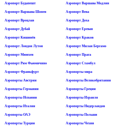
Аэропорт Будапешт
Аэропорт Варшава Модлин
Аэропорт Варшава Шопен
Аэропорт Вена
Аэропорт Вроцлав
Аэропорт Доха
Аэропорт Дубай
Аэропорт Ереван
Аэропорт Кишинёв
Аэропорт Краков
Аэропорт Лондон Лутон
Аэропорт Милан Бергамо
Аэропорт Мюнхен
Аэропорт Прага
Аэропорт Рим Фьюмичино
Аэропорт Стамбул
Аэропорт Франкфурт
Аэропорты мира
Аэропорты Австрии
Аэропорты Великобритании
Аэропорты Германии
Аэропорты Греции
Аэропорты Испании
Аэропорты Израиля
Аэропорты Италии
Аэропорты Нидерландов
Аэропорты ОАЭ
Аэропорты Польши
Аэропорты Турции
Аэропорты Чехии