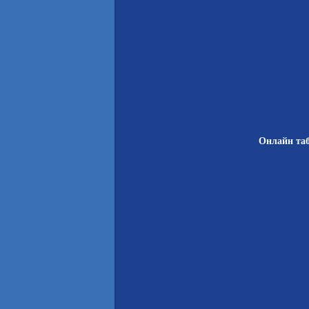
Онлайн таб