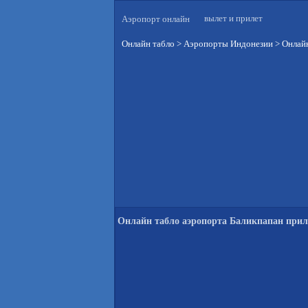
вылет и прилет
Аэропорт онлайн
Онлайн табло
>
Аэропорты Индонезии
>
Онлайн
Онлайн табло аэропорта Баликпапан прил