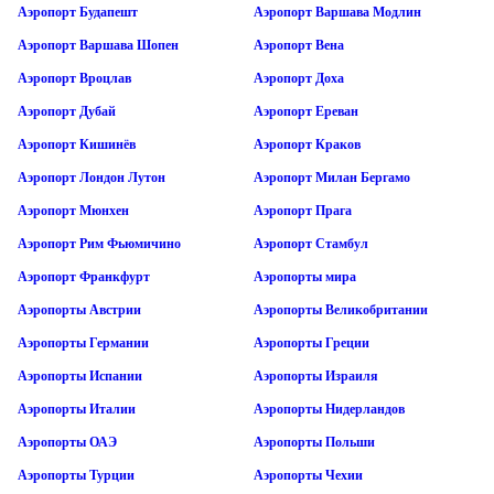
Аэропорт Будапешт
Аэропорт Варшава Модлин
Аэропорт Варшава Шопен
Аэропорт Вена
Аэропорт Вроцлав
Аэропорт Доха
Аэропорт Дубай
Аэропорт Ереван
Аэропорт Кишинёв
Аэропорт Краков
Аэропорт Лондон Лутон
Аэропорт Милан Бергамо
Аэропорт Мюнхен
Аэропорт Прага
Аэропорт Рим Фьюмичино
Аэропорт Стамбул
Аэропорт Франкфурт
Аэропорты мира
Аэропорты Австрии
Аэропорты Великобритании
Аэропорты Германии
Аэропорты Греции
Аэропорты Испании
Аэропорты Израиля
Аэропорты Италии
Аэропорты Нидерландов
Аэропорты ОАЭ
Аэропорты Польши
Аэропорты Турции
Аэропорты Чехии