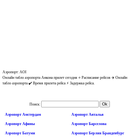
Аэропорт: AOI
Онлайн табло аэропорта Анкона прилет сегодня ⭐ Расписание рейсов ✈️ Онлайн
табло аэропорта ✔️ Время прилета рейса ⚡ Задержка рейса.
Поиск:
Аэропорт Амстердам
Аэропорт Анталья
Аэропорт Афины
Аэропорт Барселона
Аэропорт Батуми
Аэропорт Берлин Бранденбург