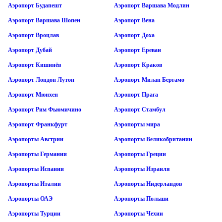
Аэропорт Будапешт
Аэропорт Варшава Модлин
Аэропорт Варшава Шопен
Аэропорт Вена
Аэропорт Вроцлав
Аэропорт Доха
Аэропорт Дубай
Аэропорт Ереван
Аэропорт Кишинёв
Аэропорт Краков
Аэропорт Лондон Лутон
Аэропорт Милан Бергамо
Аэропорт Мюнхен
Аэропорт Прага
Аэропорт Рим Фьюмичино
Аэропорт Стамбул
Аэропорт Франкфурт
Аэропорты мира
Аэропорты Австрии
Аэропорты Великобритании
Аэропорты Германии
Аэропорты Греции
Аэропорты Испании
Аэропорты Израиля
Аэропорты Италии
Аэропорты Нидерландов
Аэропорты ОАЭ
Аэропорты Польши
Аэропорты Турции
Аэропорты Чехии