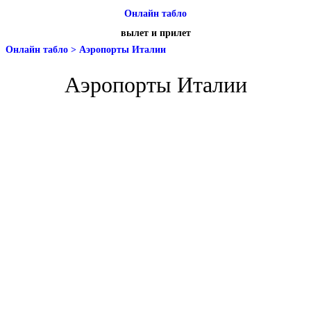
Онлайн табло
вылет и прилет
Онлайн табло
>
Аэропорты Италии
Аэропорты Италии