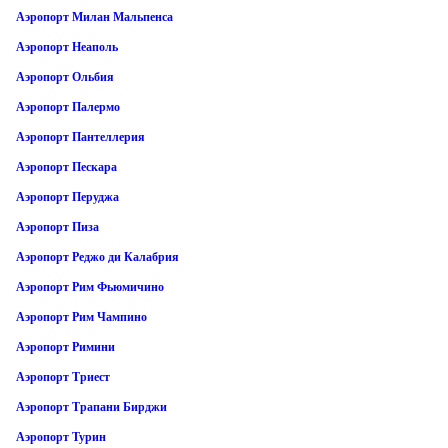
Аэропорт Милан Мальпенса
Аэропорт Неаполь
Аэропорт Ольбия
Аэропорт Палермо
Аэропорт Пантеллерия
Аэропорт Пескара
Аэропорт Перуджа
Аэропорт Пиза
Аэропорт Реджо ди Калабрия
Аэропорт Рим Фьюмичино
Аэропорт Рим Чампино
Аэропорт Римини
Аэропорт Триест
Аэропорт Трапани Бирджи
Аэропорт Турин