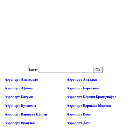
Поиск:
Аэропорт Амстердам
Аэропорт Анталья
Аэропорт Афины
Аэропорт Барселона
Аэропорт Батуми
Аэропорт Берлин Бранденбург
Аэропорт Будапешт
Аэропорт Варшава Модлин
Аэропорт Варшава Шопен
Аэропорт Вена
Аэропорт Вроцлав
Аэропорт Доха