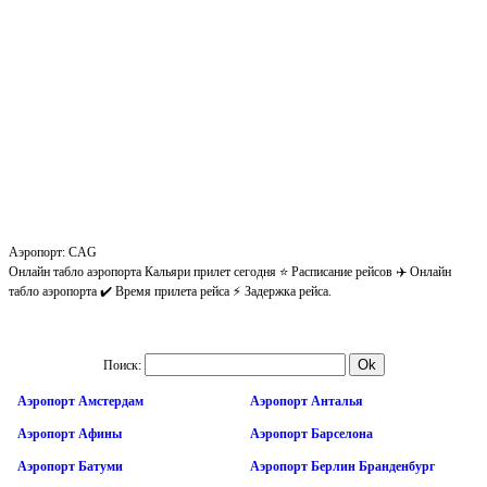
Аэропорт: CAG
Онлайн табло аэропорта Кальяри прилет сегодня ⭐ Расписание рейсов ✈️ Онлайн
табло аэропорта ✔️ Время прилета рейса ⚡ Задержка рейса.
Поиск:
Аэропорт Амстердам
Аэропорт Анталья
Аэропорт Афины
Аэропорт Барселона
Аэропорт Батуми
Аэропорт Берлин Бранденбург