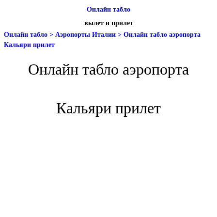
Онлайн табло
вылет и прилет
Онлайн табло
>
Аэропорты Италии
>
Онлайн табло аэропорта
Кальяри прилет
Онлайн табло аэропорта
Кальяри прилет