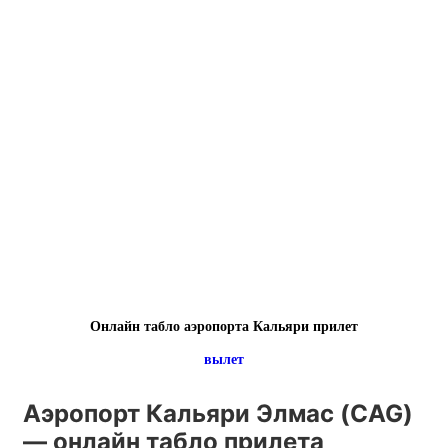
Онлайн табло аэропорта Кальяри прилет
вылет