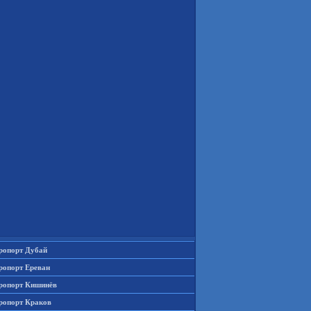
ропорт Дубай
ропорт Ереван
ропорт Кишинёв
ропорт Краков