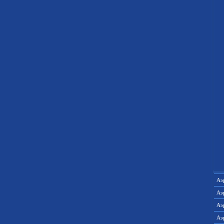
Аэ
Аэ
Аэ
Аэ