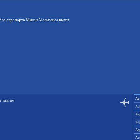
бло аэропорта Милан Мальпенса вылет
Ав
а вылет
Аэ
Аэ
Аэ
Аэ
Аэ