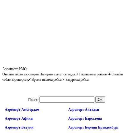
Аэропорт: PMO
Онлайн табло аэропорта Палермо вылет сегодня ⭐ Расписание рейсов ✈️ Онлайн
табло аэропорта ✔️ Время вылета рейса ⚡ Задержка рейса.
Поиск:
Аэропорт Амстердам
Аэропорт Анталья
Аэропорт Афины
Аэропорт Барселона
Аэропорт Батуми
Аэропорт Берлин Бранденбург