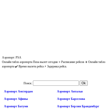
Аэропорт: PSA
Онлайн табло аэропорта Пиза вылет сегодня ⭐ Расписание рейсов ✈️ Онлайн табло
аэропорта ✔️ Время вылета рейса ⚡ Задержка рейса.
Поиск:
Аэропорт Амстердам
Аэропорт Анталья
Аэропорт Афины
Аэропорт Барселона
Аэропорт Батуми
Аэропорт Берлин Бранденбург