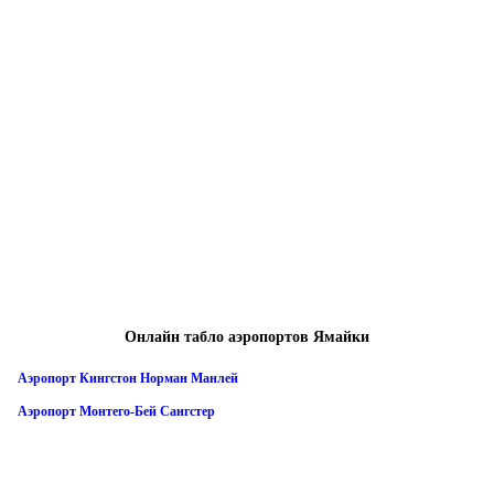
Онлайн табло аэропортов Ямайки
Аэропорт Кингстон Норман Манлей
Аэропорт Монтего-Бей Сангстер