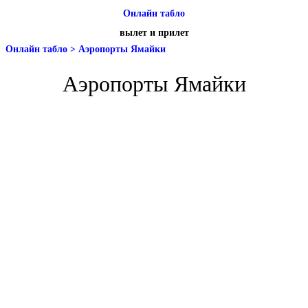
Онлайн табло
вылет и прилет
Онлайн табло
>
Аэропорты Ямайки
Аэропорты Ямайки