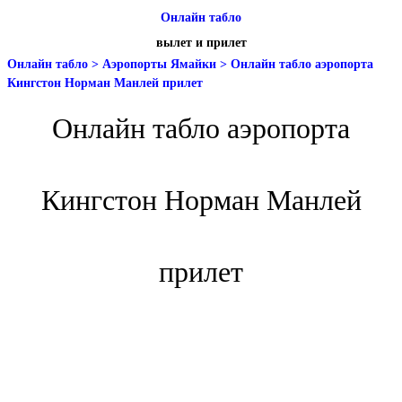
Онлайн табло
вылет и прилет
Онлайн табло
>
Аэропорты Ямайки
>
Онлайн табло аэропорта
Кингстон Норман Манлей прилет
Онлайн табло аэропорта
Кингстон Норман Манлей
прилет