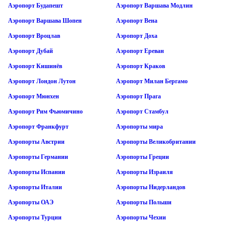
Аэропорт Будапешт
Аэропорт Варшава Модлин
Аэропорт Варшава Шопен
Аэропорт Вена
Аэропорт Вроцлав
Аэропорт Доха
Аэропорт Дубай
Аэропорт Ереван
Аэропорт Кишинёв
Аэропорт Краков
Аэропорт Лондон Лутон
Аэропорт Милан Бергамо
Аэропорт Мюнхен
Аэропорт Прага
Аэропорт Рим Фьюмичино
Аэропорт Стамбул
Аэропорт Франкфурт
Аэропорты мира
Аэропорты Австрии
Аэропорты Великобритании
Аэропорты Германии
Аэропорты Греции
Аэропорты Испании
Аэропорты Израиля
Аэропорты Италии
Аэропорты Нидерландов
Аэропорты ОАЭ
Аэропорты Польши
Аэропорты Турции
Аэропорты Чехии